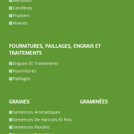
Bambous
Conifères
Fruitiers
Vivaces
FOURNITURES, PAILLAGES, ENGRAIS ET
TRAITEMENTS
Engrais Et Traitements
Fournitures
Paillages
GRAINES
GRAMINÉES
Semences Aromatiques
Semences De Haricots Et Pois
Semences Florales