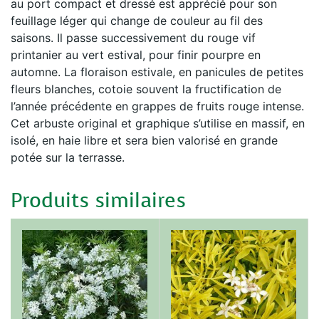
au port compact et dressé est apprécié pour son
feuillage léger qui change de couleur au fil des
saisons. Il passe successivement du rouge vif
printanier au vert estival, pour finir pourpre en
automne. La floraison estivale, en panicules de petites
fleurs blanches, cotoie souvent la fructification de
l’année précédente en grappes de fruits rouge intense.
Cet arbuste original et graphique s’utilise en massif, en
isolé, en haie libre et sera bien valorisé en grande
potée sur la terrasse.
Produits similaires