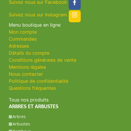
Suivez nous sur Facebook
Suivez nous sur Instagram
Menu boutique en ligne
Mon compte
Commandes
Adresses
Détails du compte
Conditions générales de vente
Mentions légales
Nous contacter
Politique de confidentialité
Questions fréquentes
Tous nos produits
ARBRES ET ARBUSTES
Arbres
Arbustes