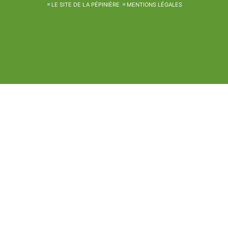
LE SITE DE LA PÉPINIÈRE
MENTIONS LÉGALES