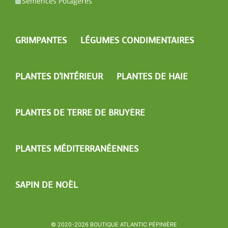
Semences Potagères
GRIMPANTES
LÉGUMES CONDIMENTAIRES
PLANTES D'INTÉRIEUR
PLANTES DE HAIE
PLANTES DE TERRE DE BRUYÈRE
PLANTES MÉDITERRANÉENNES
SAPIN DE NOËL
© 2020-2026 BOUTIQUE ATLANTIC PÉPINIÈRE