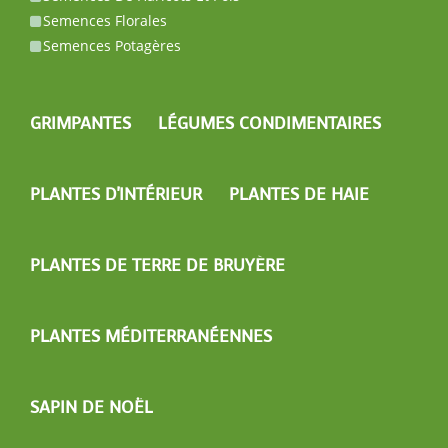
Semences Florales
Semences Potagères
GRIMPANTES
LÉGUMES CONDIMENTAIRES
PLANTES D'INTÉRIEUR
PLANTES DE HAIE
PLANTES DE TERRE DE BRUYÈRE
PLANTES MÉDITERRANÉENNES
SAPIN DE NOËL