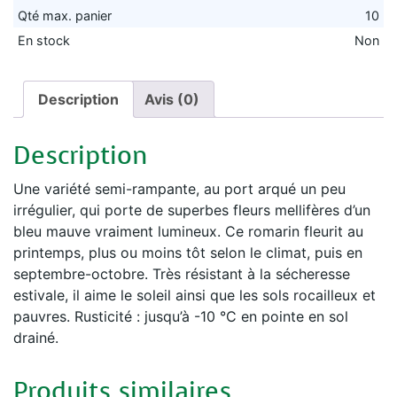
Qté max. panier
10
En stock
Non
Description
Avis (0)
Description
Une variété semi-rampante, au port arqué un peu
irrégulier, qui porte de superbes fleurs mellifères d’un
bleu mauve vraiment lumineux. Ce romarin fleurit au
printemps, plus ou moins tôt selon le climat, puis en
septembre-octobre. Très résistant à la sécheresse
estivale, il aime le soleil ainsi que les sols rocailleux et
pauvres. Rusticité : jusqu’à -10 °C en pointe en sol
drainé.
Produits similaires