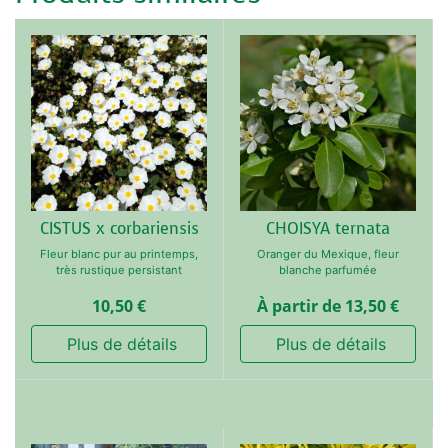
CISTUS x corbariensis
CHOISYA ternata
Fleur blanc pur au printemps,
Oranger du Mexique, fleur
très rustique persistant
blanche parfumée
10,50
€
À partir de
13,50
€
 Plus de détails
 Plus de détails