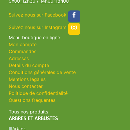
9h00-12h30
/
14h00-18h00
Suivez nous sur Facebook
Suivez nous sur Instagram
Menu boutique en ligne
Mon compte
Commandes
Adresses
Détails du compte
Conditions générales de vente
Mentions légales
Nous contacter
Politique de confidentialité
Questions fréquentes
Tous nos produits
ARBRES ET ARBUSTES
Arbres